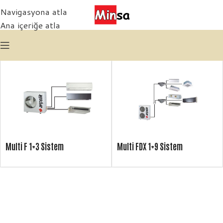
Navigasyona atla
Ana içeriğe atla
Multi F 1+3 Sistem
Multi FDX 1+9 Sistem