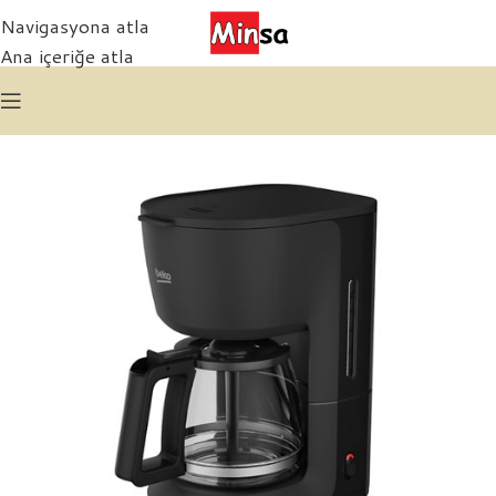
Navigasyona atla
Ana içeriğe atla