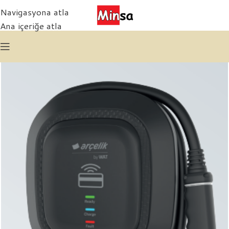
Navigasyona atla
Ana içeriğe atla