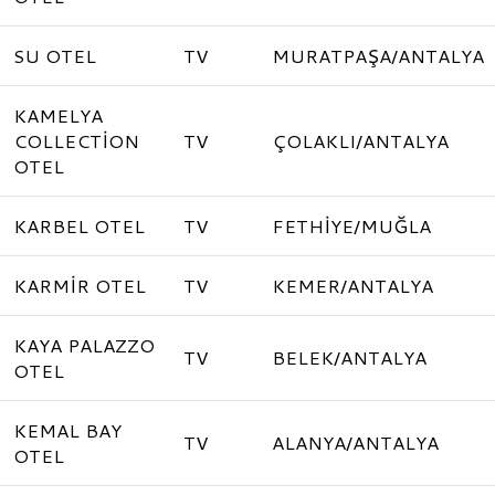
SU OTEL
TV
MURATPAŞA/ANTALYA
KAMELYA
COLLECTİON
TV
ÇOLAKLI/ANTALYA
OTEL
KARBEL OTEL
TV
FETHİYE/MUĞLA
KARMİR OTEL
TV
KEMER/ANTALYA
KAYA PALAZZO
TV
BELEK/ANTALYA
OTEL
KEMAL BAY
TV
ALANYA/ANTALYA
OTEL