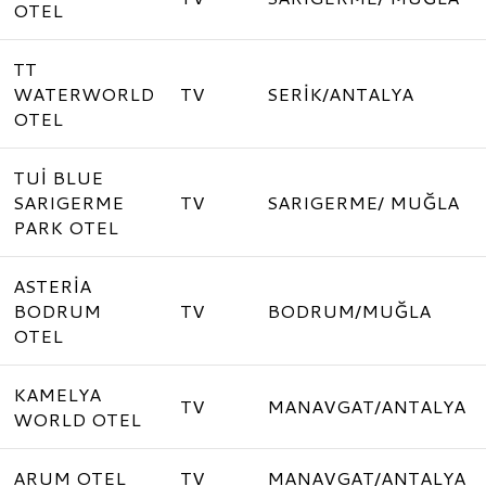
OTEL
TT
WATERWORLD
TV
SERİK/ANTALYA
OTEL
TUİ BLUE
SARIGERME
TV
SARIGERME/ MUĞLA
PARK OTEL
ASTERİA
BODRUM
TV
BODRUM/MUĞLA
OTEL
KAMELYA
TV
MANAVGAT/ANTALYA
WORLD OTEL
ARUM OTEL
TV
MANAVGAT/ANTALYA