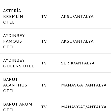
ASTERİA
KREMLİN
TV
AKSU/ANTALYA
OTEL
AYDINBEY
FAMOUS
TV
AKSU/ANTALYA
OTEL
AYDINBEY
TV
SERİK/ANTALYA
QUEENS OTEL
BARUT
ACANTHUS
TV
MANAVGAT/ANTALYA
OTEL
BARUT ARUM
TV
MANAVGAT/ANTALYA
OTEL