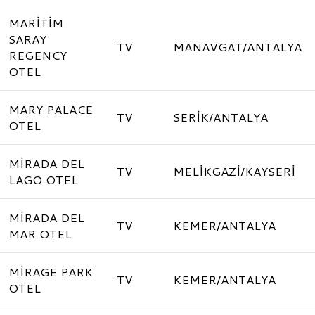
MARİTİM
SARAY
TV
MANAVGAT/ANTALYA
REGENCY
OTEL
MARY PALACE
TV
SERİK/ANTALYA
OTEL
MİRADA DEL
TV
MELİKGAZİ/KAYSERİ
LAGO OTEL
MİRADA DEL
TV
KEMER/ANTALYA
MAR OTEL
MİRAGE PARK
TV
KEMER/ANTALYA
OTEL