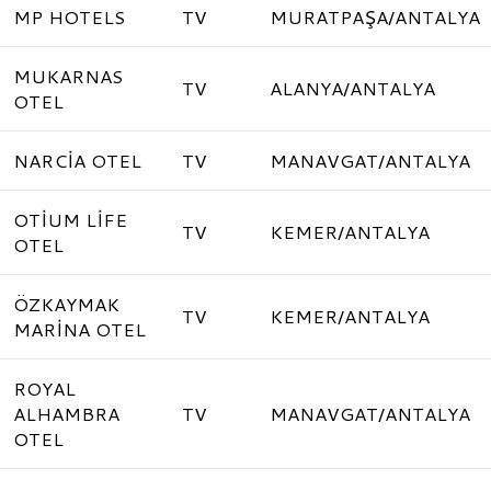
MP HOTELS
TV
MURATPAŞA/ANTALYA
MUKARNAS
TV
ALANYA/ANTALYA
OTEL
NARCİA OTEL
TV
MANAVGAT/ANTALYA
OTİUM LİFE
TV
KEMER/ANTALYA
OTEL
ÖZKAYMAK
TV
KEMER/ANTALYA
MARİNA OTEL
ROYAL
ALHAMBRA
TV
MANAVGAT/ANTALYA
OTEL