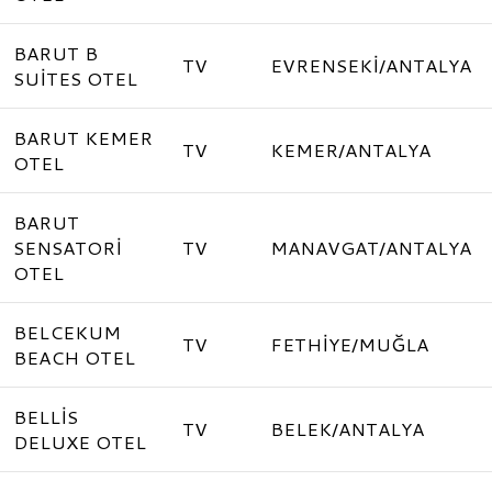
BARUT B
TV
EVRENSEKİ/ANTALYA
SUİTES OTEL
BARUT KEMER
TV
KEMER/ANTALYA
OTEL
BARUT
SENSATORİ
TV
MANAVGAT/ANTALYA
OTEL
BELCEKUM
TV
FETHİYE/MUĞLA
BEACH OTEL
BELLİS
TV
BELEK/ANTALYA
DELUXE OTEL