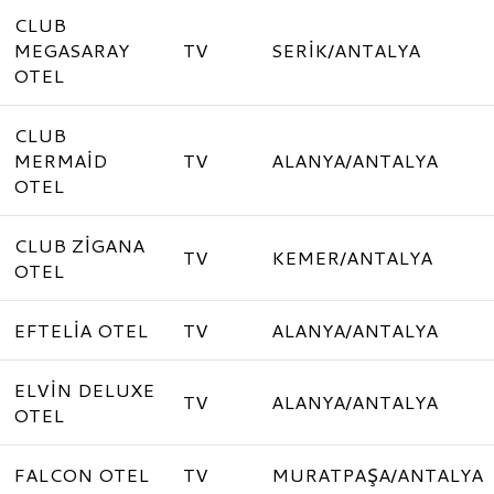
CLUB
MEGASARAY
TV
SERİK/ANTALYA
OTEL
CLUB
MERMAİD
TV
ALANYA/ANTALYA
OTEL
CLUB ZİGANA
TV
KEMER/ANTALYA
OTEL
EFTELİA OTEL
TV
ALANYA/ANTALYA
ELVİN DELUXE
TV
ALANYA/ANTALYA
OTEL
FALCON OTEL
TV
MURATPAŞA/ANTALYA