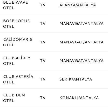
BLUE WAVE
TV
ALANYA/ANTALYA
OTEL
BOSPHORUS
TV
MANAVGAT/ANTALYA
OTEL
CALİDOMARİS
TV
MANAVGAT/ANTALYA
OTEL
CLUB ALİBEY
TV
MANAVGAT/ANTALYA
OTEL
CLUB ASTERİA
TV
SERİK/ANTALYA
OTEL
CLUB DEM
TV
KONAKLI/ANTALYA
OTEL