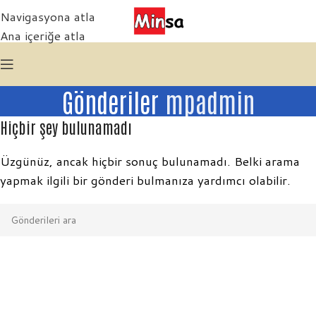
Navigasyona atla
Ana içeriğe atla
Gönderiler
mpadmin
Hiçbir şey bulunamadı
Üzgünüz, ancak hiçbir sonuç bulunamadı. Belki arama
yapmak ilgili bir gönderi bulmanıza yardımcı olabilir.